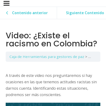
Contenido anterior
Siguiente Contenido
Video: ¿Existe el
racismo en Colombia?
Caja de Herramientas para gestores de paz
Marco int
A través de este video nos preguntaremos si hay
ocasiones en las que tenemos actitudes racistas sin
darnos cuenta. Identificando estas situaciones,
podremos ser más conscientes.