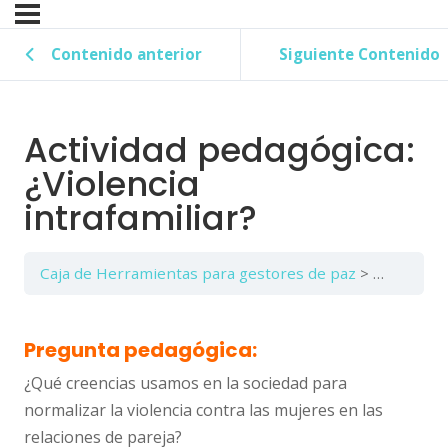
Contenido anterior
Siguiente Contenido
Actividad pedagógica:
¿Violencia
intrafamiliar?
Caja de Herramientas para gestores de paz
Tema A: Vi
Pregunta pedagógica:
¿Qué creencias usamos en la sociedad para
normalizar la violencia contra las
mujeres en las
relaciones de pareja?