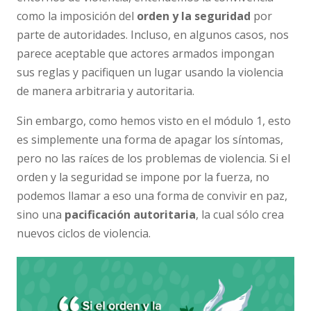
como la imposición del
orden y la seguridad
por
parte de autoridades. Incluso, en algunos casos, nos
parece aceptable que actores armados impongan
sus reglas y pacifiquen un lugar usando la violencia
de manera arbitraria y autoritaria.
Sin embargo, como hemos visto en el módulo 1, esto
es simplemente una forma de apagar los síntomas,
pero no las raíces de los problemas de violencia. Si el
orden y la seguridad se impone por la fuerza, no
podemos llamar a eso una forma de convivir en paz,
sino una
pacificación autoritaria
, la cual sólo crea
nuevos ciclos de violencia.