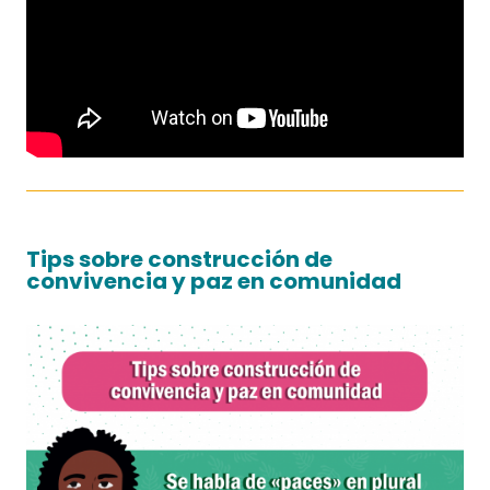
Tips sobre construcción de
convivencia y paz en comunidad