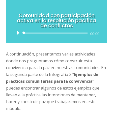
Comunidad con participación
activa en la resolución pacífica
de conflictos
Reproductor
00:00
de
audio
A continuación, presentamos varias actividades
donde nos preguntamos cómo construir esta
convivencia
para la paz en nuestras comunidades. En
la segunda parte de la Infografía 2 “
Ejemplos de
prácticas comunitarias para la convivencia”
puedes encontrar algunos de estos ejemplos que
llevan a la práctica las intenciones de mantener,
hacer y construir paz que trabajaremos en este
módulo.