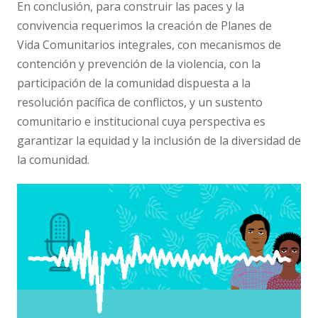
En conclusión, para construir las paces y la
convivencia requerimos la creación de Planes de
Vida
Comunitarios integrales, con mecanismos de
contención y prevención de la violencia, con la
participación
de la comunidad dispuesta a la
resolución pacífica de conflictos, y un sustento
comunitario e institucional
cuya perspectiva es
garantizar la equidad y la inclusión de la diversidad de
la comunidad.