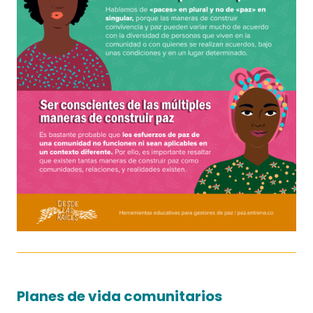
Planes de vida comunitarios