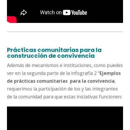
Prácticas comunitarias para la
construcción de convivencia
Además de mecanismos e instituciones, como puedes
ver en la segunda parte de la infografía 2 “
Ejemplos
de prácticas comunitarias para la convivencia
,
requerimos la participación de los y las integrantes
de la comunidad para que estas iniciativas funcionen: