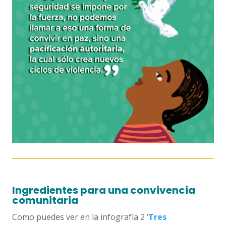
Ingredientes para una convivencia
comunitaria
Como puedes ver en la infografía 2 ‘
Tres