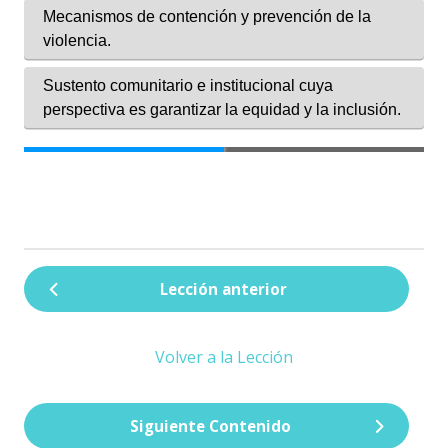
Lección anterior
Volver a la Lección
Siguiente Contenido