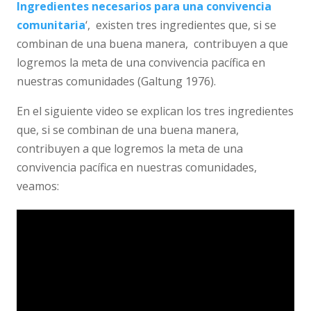
Ingredientes necesarios para una convivencia
comunitaria
‘,
existen tres ingredientes que, si se
combinan de una buena manera, contribuyen a que
logremos la meta de una convivencia pacífica en
nuestras comunidades (Galtung 1976).
En el siguiente video se explican los tres ingredientes
que, si se combinan de una buena manera,
contribuyen a que logremos la meta de una
convivencia pacífica en nuestras comunidades,
veamos: