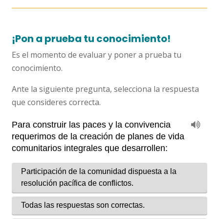
¡Pon a prueba tu conocimiento!
Es el momento de evaluar y poner a prueba tu
conocimiento.
Ante la siguiente pregunta, selecciona la respuesta
que consideres correcta.