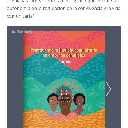
asediadas por violentos han logrado garantizar su
autonomía en la regulación de la convivencia y la vida
comunitaria?