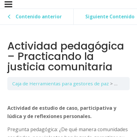
Contenido anterior
Siguiente Contenido
Actividad pedagógica
– Practicando la
justicia comunitaria
Caja de Herramientas para gestores de paz
Tema C: Ju
Actividad de estudio de caso, participativa y
lúdica y de reflexiones personales.
Pregunta pedagógica:
¿De qué manera comunidades