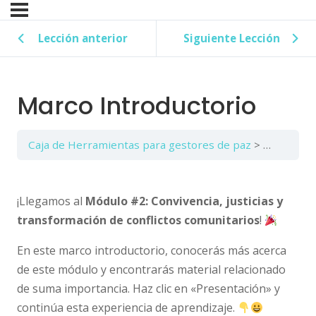
Lección anterior
Siguiente Lección
Marco Introductorio
Caja de Herramientas para gestores de paz
Marco Int
¡Llegamos al
Módulo #2:
Convivencia, justicias y
transformación de conflictos comunitarios
!
En este marco introductorio, conocerás más acerca
de este módulo y encontrarás material relacionado
de suma importancia. Haz clic en «Presentación» y
continúa esta experiencia de aprendizaje.